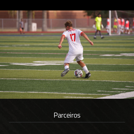
Parceiros