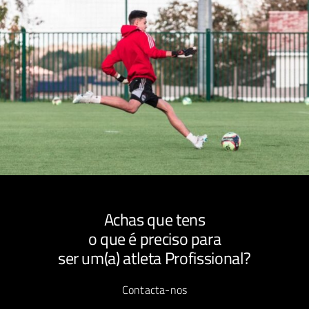
Achas que tens
o que é preciso para
ser um(a) atleta Profissional?
Contacta-nos