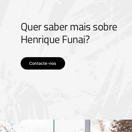
Quer saber mais sobre
Henrique Funai?
Contacte-nos