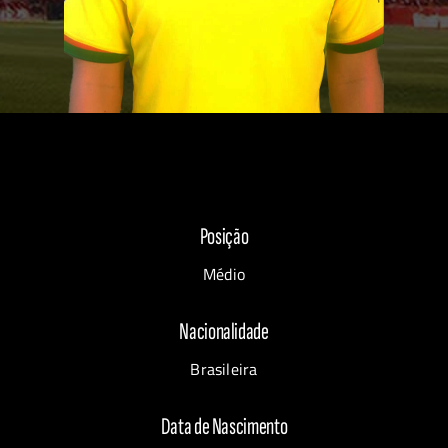
Posição
Médio
Nacionalidade
Brasileira
Data de Nascimento