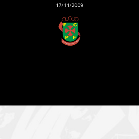
17/11/2009