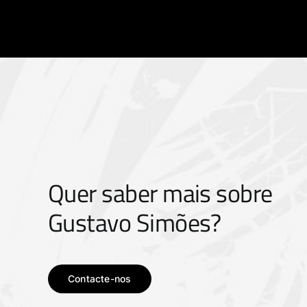
Quer saber mais sobre
Gustavo Simões?
Contacte-nos