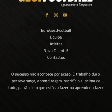
EuroGestFootball
Equipa
Atletas
Novo Talento?
Contactos
O sucesso não acontece por acaso. É trabalho duro,
perseverança, aprendizagem, sacrifício e, acima de
tudo, paixão pelo que estás a fazer ou aprender a fazer