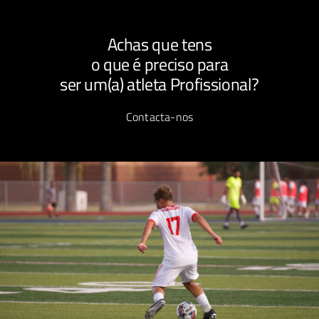
Achas que tens
o que é preciso para
ser um(a) atleta Profissional?
Contacta-nos