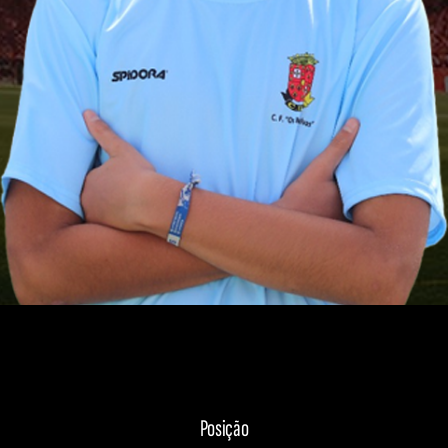
Posição