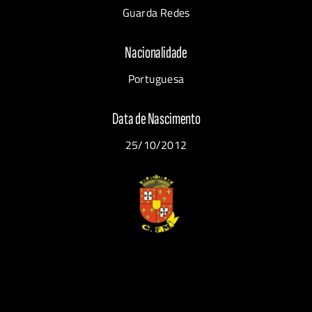
Guarda Redes
Nacionalidade
Portuguesa
Data de Nascimento
25/10/2012