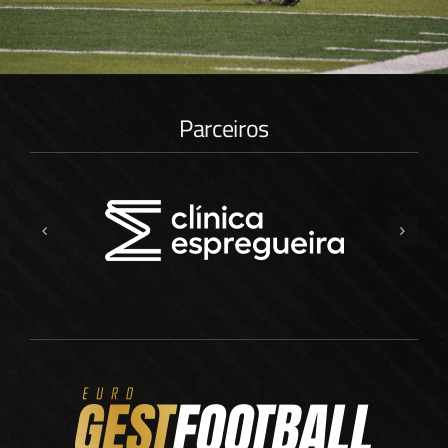
Parceiros